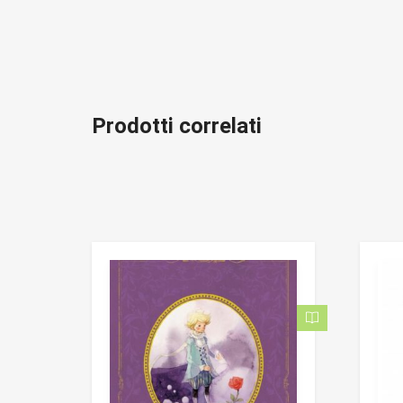
Prodotti correlati