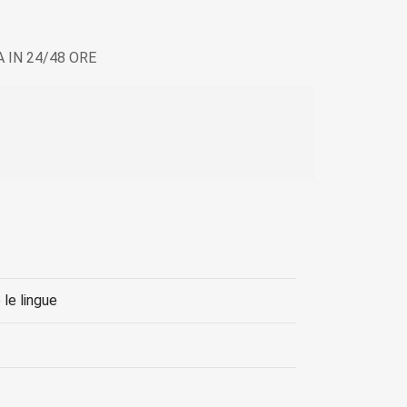
 IN 24/48 ORE
le lingue