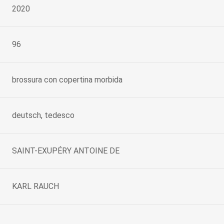
2020
96
brossura con copertina morbida
deutsch, tedesco
SAINT-EXUPÉRY ANTOINE DE
KARL RAUCH