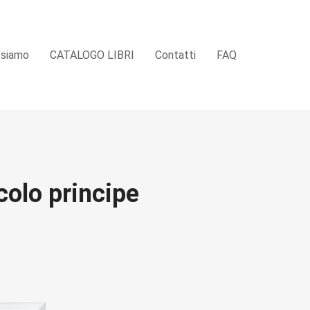
 siamo
CATALOGO LIBRI
Contatti
FAQ
ccolo principe