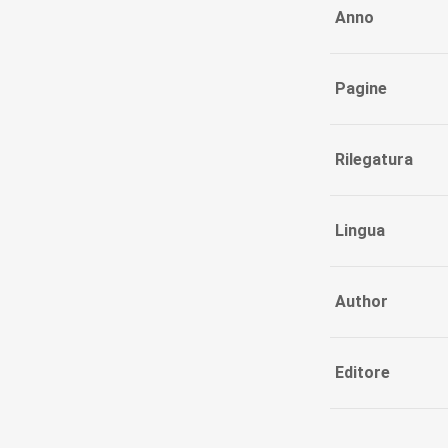
Anno
Pagine
Rilegatura
Lingua
Author
Editore