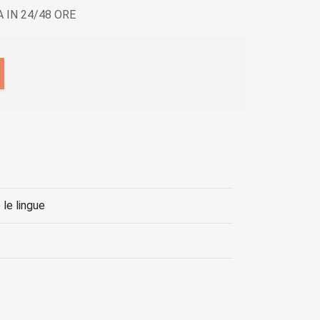
 IN 24/48 ORE
le lingue