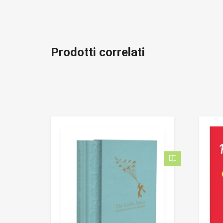
Prodotti correlati