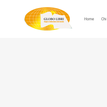
Home
Chi