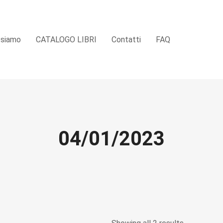
 siamo
CATALOGO LIBRI
Contatti
FAQ
04/01/2023