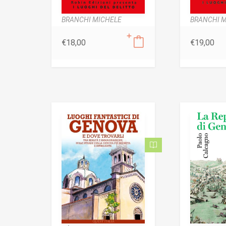
BRANCHI MICHELE
BRANCHI 
€
18,00
€
19,00