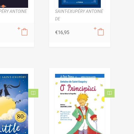
PÉRY ANTOINE
SAINT-EXUPÉRY ANTOINE
DE
€
16,95