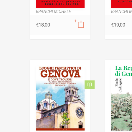
BRANCHI MICHELE
BRANCHI 
€
18,00
€
19,00