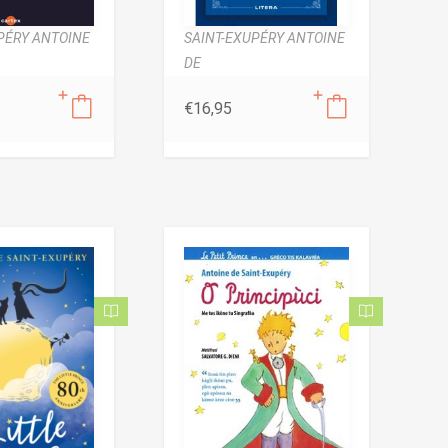
PÉRY ANTOINE
SAINT-EXUPÉRY ANTOINE
DE
€
16,95