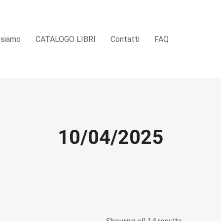
 siamo
CATALOGO LIBRI
Contatti
FAQ
10/04/2025