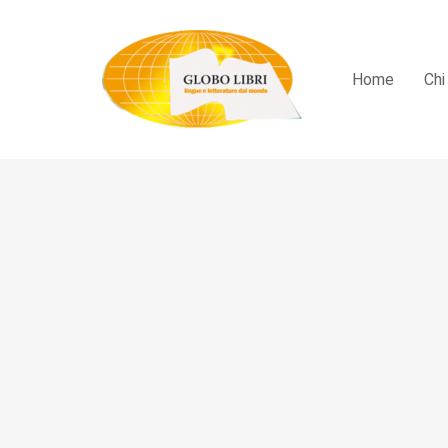
Home
Chi