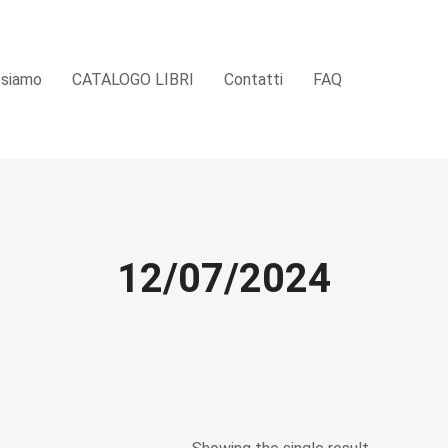
 siamo
CATALOGO LIBRI
Contatti
FAQ
12/07/2024