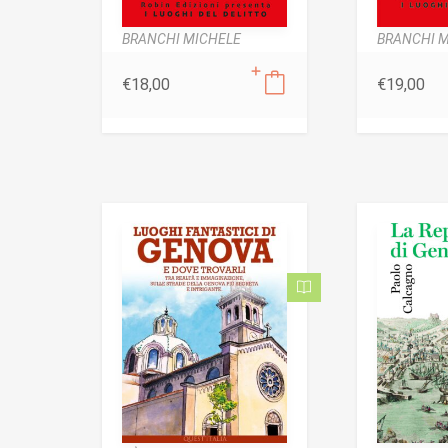
BRANCHI MICHELE
BRANCHI 
€
18,00
€
19,00