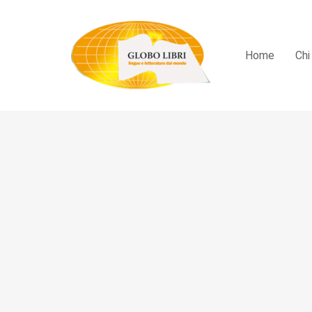
Home
Chi