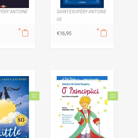
PÉRY ANTOINE
SAINT-EXUPÉRY ANTOINE
DE
€
16,95